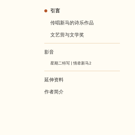
引言
传唱新马的诗乐作品
文艺营与文学奖
影音
星期二特写 | 情牵新马2
延伸资料
作者简介