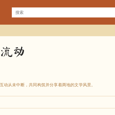
界流动
与互动从未中断，共同构筑并分享着两地的文学风景。