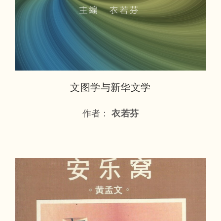
文图学与新华文学
作者：
衣若芬