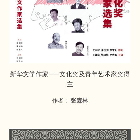
新华文学作家——文化奖及青年艺术家奖得
主
作者：
张森林