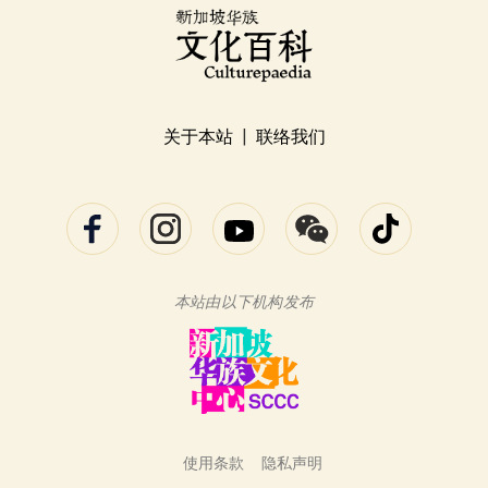
关于本站
|
联络我们
本站由以下机构发布
使用条款
隐私声明