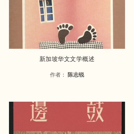
新加坡华文文学概述
作者：
陈志锐