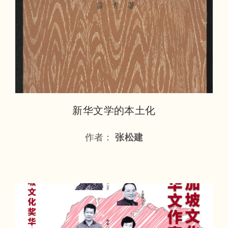
新华文学的本土化
作者：
张松建