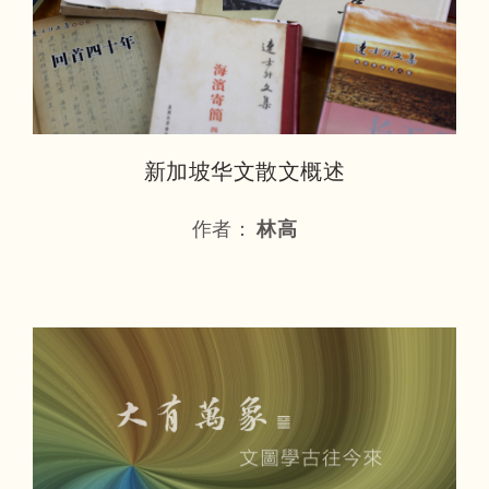
新加坡华文散文概述
作者：
林高