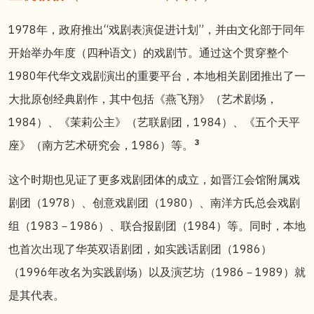
1978年，政府推出“戏剧表演促进计划”，并由文化部于同年
开始举办年度（四种语文）的戏剧节。通过这个贯穿整个
1980年代华文戏剧演出的重要平台，本地相关剧团推出了一
大批原创经典剧作，其中包括《燕飞翔》（艺术剧场，
1984）、《茉莉公主》（艺联剧团，1984）、《五个天平
3
座》（南方艺术研究会，1986）等。
这个时期也见证了更多戏剧团体的成立，如晋江会馆附属戏
剧团（1978）、创意戏剧团（1980）、南洋方氏总会戏剧
组（1983－1986）、联合报剧团（1984）等。同时，本地
也首次出现了华英双语剧团，如实践话剧团（1986）
（1996年改名为实践剧场）以及演艺坊（1986－1989）就
是其代表。