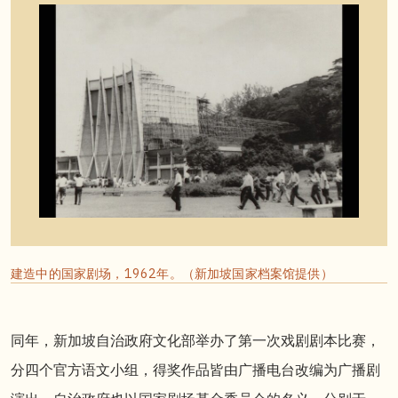
建造中的国家剧场，1962年。（新加坡国家档案馆提供）
同年，新加坡自治政府文化部举办了第一次戏剧剧本比赛，
分四个官方语文小组，得奖作品皆由广播电台改编为广播剧