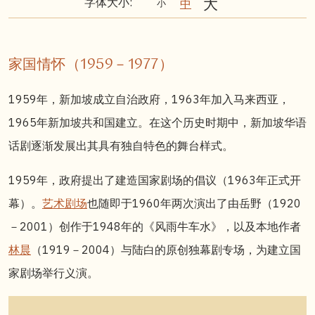
字体大小:
家国情怀（1959－1977）
1959年，新加坡成立自治政府，1963年加入马来西亚，
1965年新加坡共和国建立。在这个历史时期中，新加坡华语
话剧逐渐发展出其具有独自特色的舞台样式。
1959年，政府提出了建造国家剧场的倡议（1963年正式开
幕）。
艺术剧场
也随即于1960年两次演出了由岳野（1920
－2001）创作于1948年的《风雨牛车水》
，
以及本地作者
林晨
（1919－2004）与陆白的原创独幕剧专场，为建立国
家剧场举行义演。