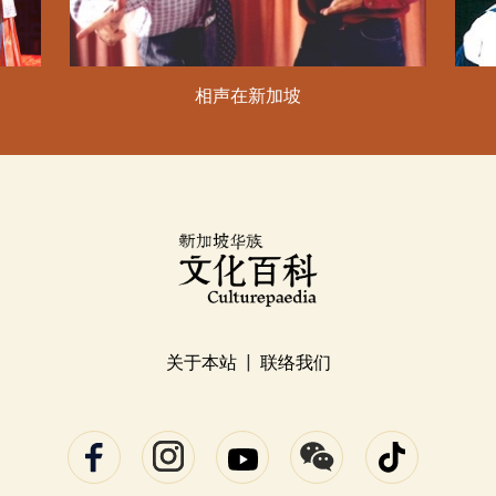
相声在新加坡
关于本站
|
联络我们