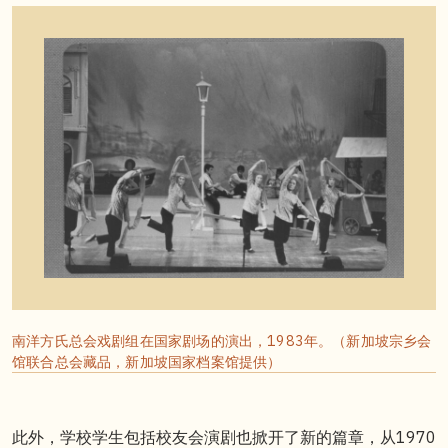
南洋方氏总会戏剧组在国家剧场的演出，1983年。（新加坡宗乡会
馆联合总会藏品，新加坡国家档案馆提供）
此外，学校学生包括校友会演剧也掀开了新的篇章，从1970