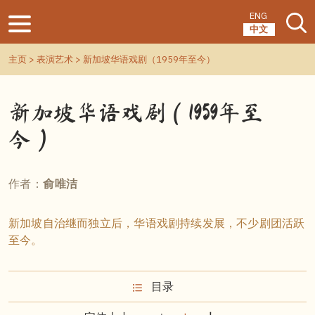
ENG
中文
主页
>
表演艺术
> 新加坡华语戏剧（1959年至今）
新加坡华语戏剧（1959年至
今）
作者：
俞唯洁
新加坡自治继而独立后，华语戏剧持续发展，不少剧团活跃
至今。
目录