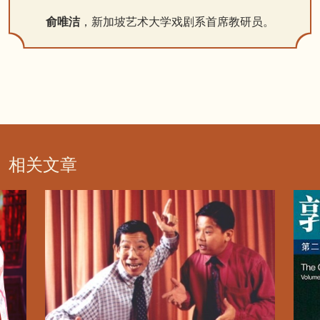
俞唯洁
，新加坡艺术大学戏剧系首席教研员。
相关文章